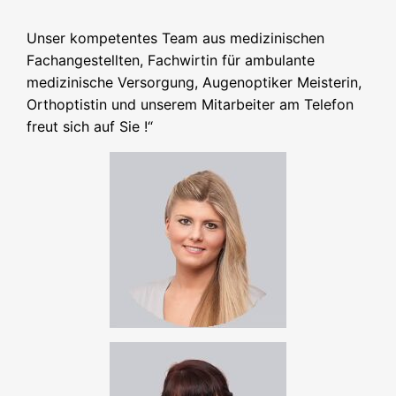
Unser kompetentes Team aus medizinischen
Fachangestellten, Fachwirtin für ambulante
medizinische Versorgung, Augenoptiker Meisterin,
Orthoptistin und unserem Mitarbeiter am Telefon
freut sich auf Sie !“